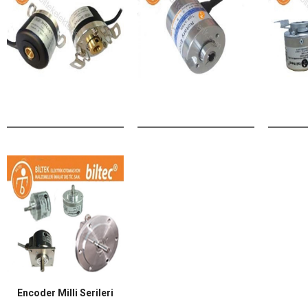
Encoder Milli Serileri